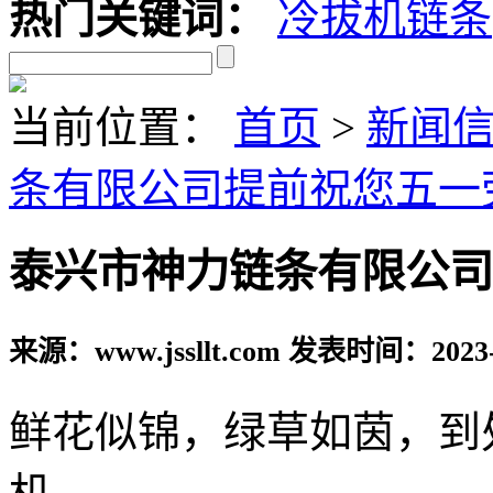
热门关键词：
冷拔机链条
当前位置：
首页
>
新闻
条有限公司提前祝您五一
泰兴市神力链条有限公司
来源：www.jssllt.com 发表时间：2023-
鲜花似锦，绿草如茵，到