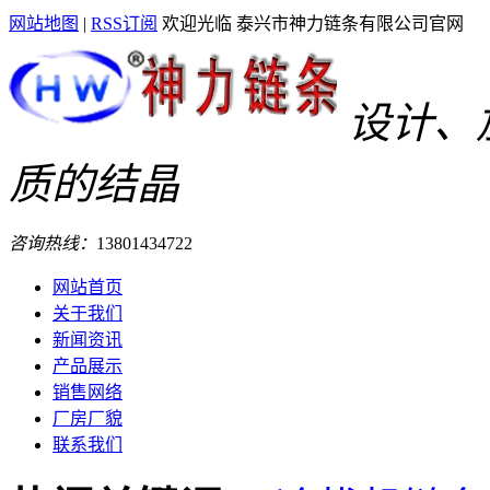
网站地图
|
RSS订阅
欢迎光临 泰兴市神力链条有限公司官网
设计、
质的结晶
咨询热线：
13801434722
网站首页
关于我们
新闻资讯
产品展示
销售网络
厂房厂貌
联系我们