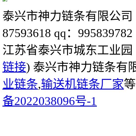
泰兴市神力链条有限公司
87593618
qq：995839782
江苏省泰兴市城东工业园
链接
) 泰兴市神力链条有
业链条
,
输送机链条厂家
等
备2022038096号-1