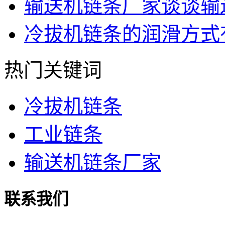
输送机链条厂家谈谈输
冷拔机链条的润滑方式
热门关键词
冷拔机链条
工业链条
输送机链条厂家
联系我们