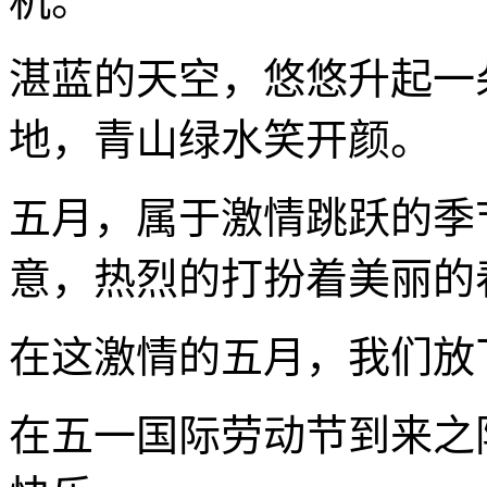
机。
湛蓝的天空，悠悠升起一
地，青山绿水笑开颜。
五月，属于激情跳跃的季
意，热烈的打扮着美丽的
在这激情的五月，我们放
在五一国际劳动节到来之