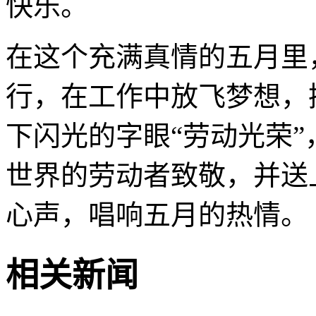
快乐。
在这个充满真情的五月里
行，在工作中放飞梦想，
下闪光的字眼
“劳动光荣
世界的劳动者致敬，并送
心声，唱响五月的热情。
相关新闻