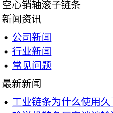
空心销轴滚子链条
新闻资讯
公司新闻
行业新闻
常见问题
最新新闻
工业链条为什么使用久