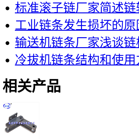
标准滚子链厂家简述链
工业链条发生损坏的原
输送机链条厂家浅谈链
冷拔机链条结构和使用
相关产品