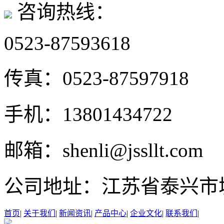
咨询热线：
0523-87593618
传真：
0523-87597918
手机：
13801434722
邮箱：
shenli@jssllt.com
公司地址：
江苏省泰兴市
首页
|
关于我们
|
新闻资讯
|
产品中心
|
企业文化
|
联系我们
|