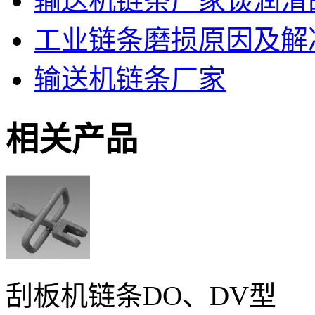
输送机链条厂家谈润滑
工业链条磨损原因及解
输送机链条厂家
相关产品
刮板机链条DO、DV型