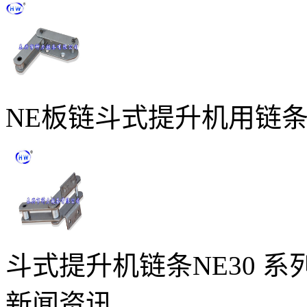
NE板链斗式提升机用链
斗式提升机链条NE30 系
新闻资讯