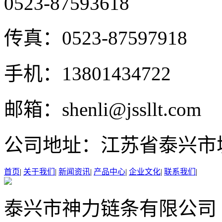
0523-87593618
传真：
0523-87597918
手机：
13801434722
邮箱：
shenli@jssllt.com
公司地址：
江苏省泰兴市
首页
|
关于我们
|
新闻资讯
|
产品中心
|
企业文化
|
联系我们
|
泰兴市神力链条有限公司