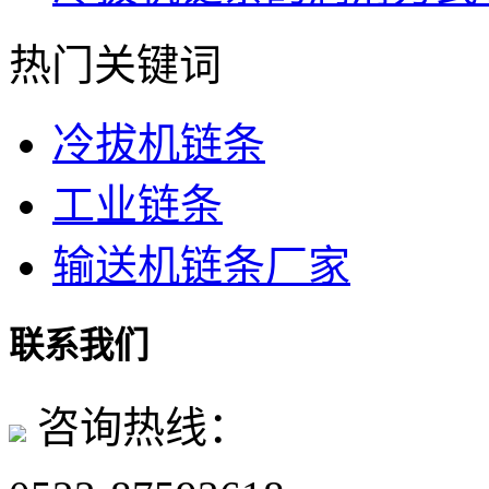
热门关键词
冷拔机链条
工业链条
输送机链条厂家
联系我们
咨询热线：