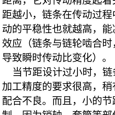
距离，它对传动精度起着
距越小，链条在传动过程
动的平稳性也就越高，能
效应（链条与链轮啮合时
导致瞬时传动比变化）。
当节距设计过小时，链
加工精度的要求很高，稍
配合不良。而且，小的节