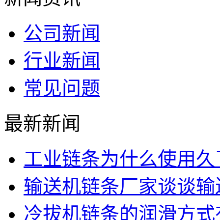
公司新闻
行业新闻
常见问题
最新新闻
工业链条为什么使用久
输送机链条厂家谈谈输
冷拔机链条的润滑方式