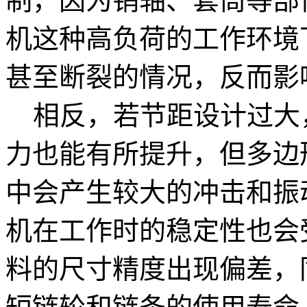
制，因为销轴、套筒等部
机这种高负荷的工作环境
甚至断裂的情况，反而影
相反，若节距设计过大
力也能有所提升，但多边
中会产生较大的冲击和振
机在工作时的稳定性也会
料的尺寸精度出现偏差，