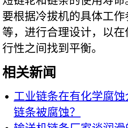
短链轮和链条的使用寿命
要根据冷拔机的具体工作
等，进行合理设计，以在
行性之间找到平衡。
相关新闻
工业链条在有化学腐蚀
链条被腐蚀？