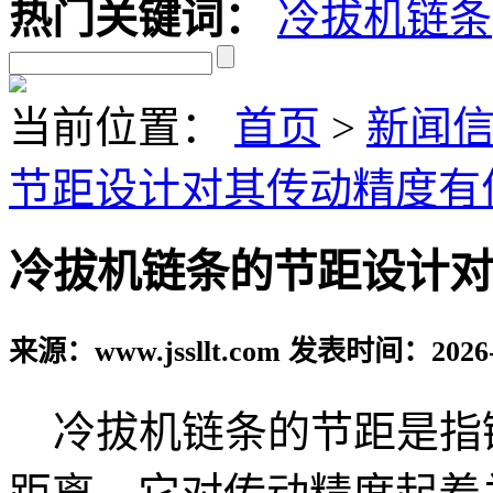
热门关键词：
冷拔机链条
当前位置：
首页
>
新闻
节距设计对其传动精度有
冷拔机链条的节距设计对
来源：www.jssllt.com 发表时间：2026-
冷拔机链条的节距是指