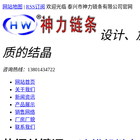
网站地图
|
RSS订阅
欢迎光临 泰兴市神力链条有限公司官网
设计、
质的结晶
咨询热线：
13801434722
网站首页
关于我们
新闻资讯
产品展示
销售网络
厂房厂貌
联系我们