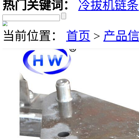
热门关键词：
冷拔机链条
当前位置：
首页
>
产品