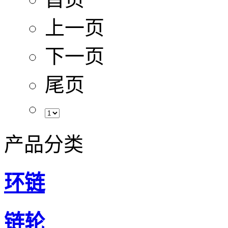
上一页
下一页
尾页
产品分类
环链
链轮