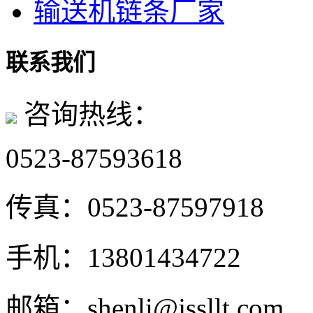
输送机链条厂家
联系我们
咨询热线：
0523-87593618
传真：
0523-87597918
手机：
13801434722
邮箱：
shenli@jssllt.com