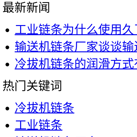
最新新闻
工业链条为什么使用久
输送机链条厂家谈谈输
冷拔机链条的润滑方式
热门关键词
冷拔机链条
工业链条