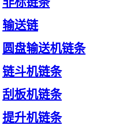
非标链条
输送链
圆盘输送机链条
链斗机链条
刮板机链条
提升机链条