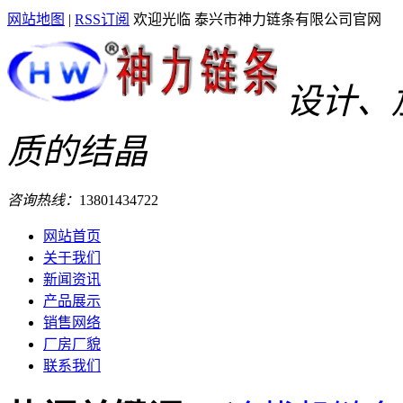
网站地图
|
RSS订阅
欢迎光临 泰兴市神力链条有限公司官网
设计、
质的结晶
咨询热线：
13801434722
网站首页
关于我们
新闻资讯
产品展示
销售网络
厂房厂貌
联系我们