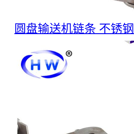
圆盘输送机链条 不锈