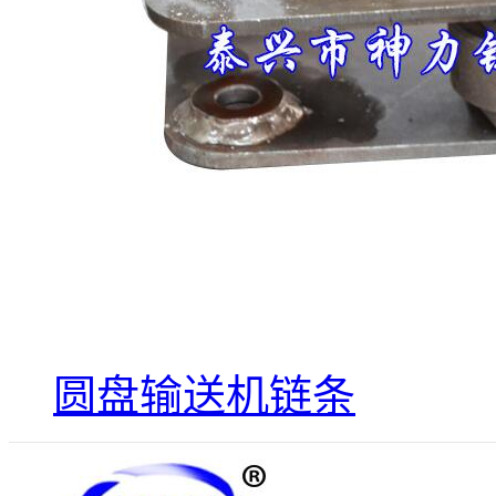
圆盘输送机链条