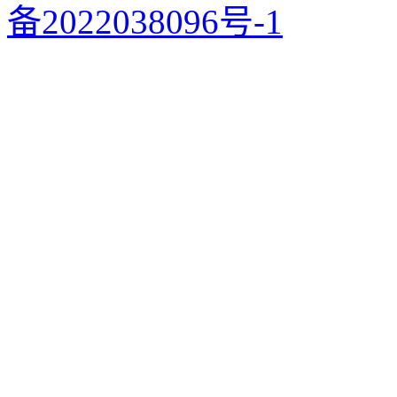
备2022038096号-1